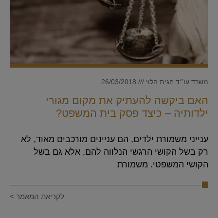
משרד עו״ד חגית הלוי
26/03/2018
האם ביקשה להעתיק את מקום מגורי
ילדותיה – כיצד פסק בית המשפט?
ענייני משמורת ילדים, הם עניינים מורכבים מאוד, לא
רק בשל הקושי הרגשי הנלווה להם, אלא גם בשל
הקושי המשפטי. משמורת
לקריאת המאמר >