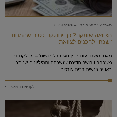
משרד עו״ד חגית הלוי
05/01/2026
הצוואה שותקת? כך יחולקו נכסים שהמנוח
"שכח" להכניס לצוואתו
מאת: משרד עורכי דין חגית הלוי ושות' – מחלקת דיני
משפחה וירושה הדירה שנשכחה והמיליונים שנותרו
באוויר אנשים רבים עורכים
לקריאת המאמר >