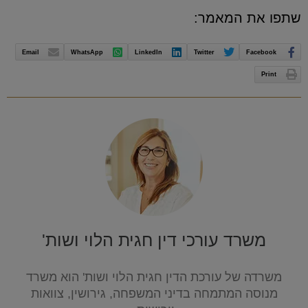
שתפו את המאמר:
Email
WhatsApp
LinkedIn
Twitter
Facebook
Print
משרד עורכי דין חגית הלוי ושות'
משרדה של עורכת הדין חגית הלוי ושות' הוא משרד
מנוסה המתמחה בדיני המשפחה, גירושין, צוואות