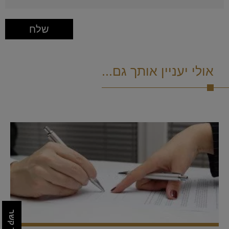
אולי יעניין אותך גם...
צור קשר