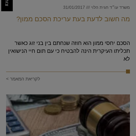
משרד עו״ד חגית הלוי
31/01/2017
מה חשוב לדעת בעת עריכת הסכם ממון?
הסכם יחסי ממון הוא חוזה שנחתם בין בני זוג כאשר
תכליתו העיקרית הינה להבטיח כי עם תום חיי הנישואין
לא
לקריאת המאמר >