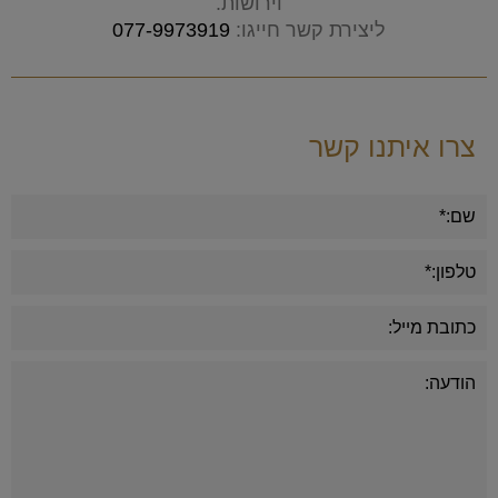
וירושות.
ליצירת קשר חייגו:
077-9973919
צרו איתנו קשר
Alternative: