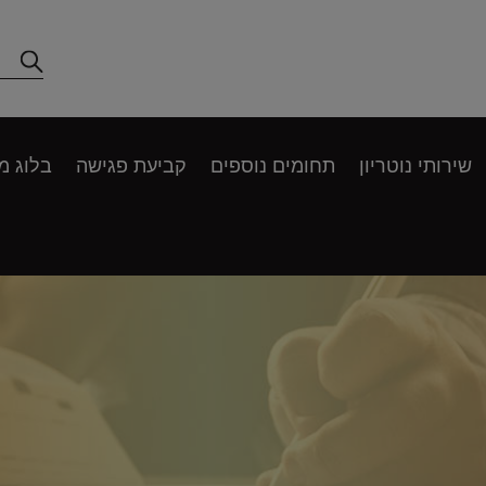
שירותי נוטריון
תחומים נוספים
קביעת פגישה
בלוג מ