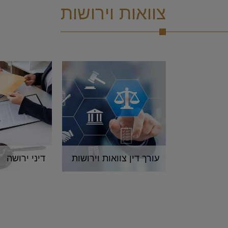
צוואות וירושות
עורך דין צוואות וירושות
דיני ירושה