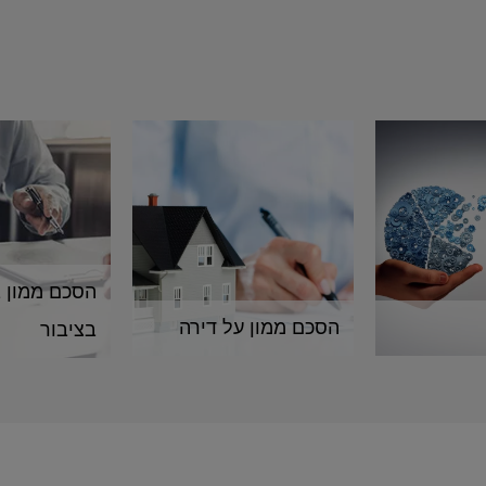
הסכם ממון בי
הסכם ממון על דירה
בציבור