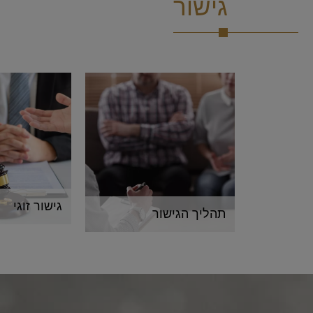
גישור
גישור זוגי
תהליך הגישור