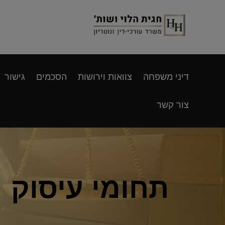
דיני משפחה
צוואות וירושות
הסכמים
גישור
צור קשר
תחומי עיסוק