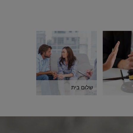
שלום בית