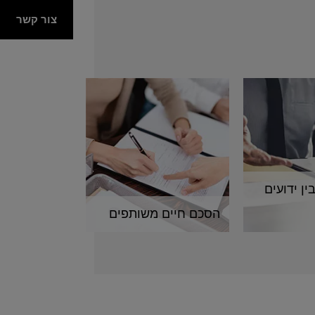
צור קשר
ן ידועים
הסכם חיים משותפים