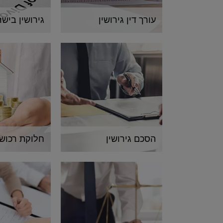
עורך דין גירושין
גירושין ביש
הסכם גירושין
חלוקת רכוש 