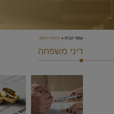
עמוד הבית
»
תחומי עיסוק
דיני משפחה