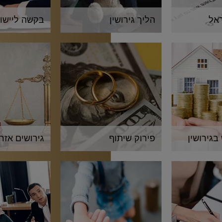
ראל
הליך גירושין
בקשה ליישו
בגירושין
פירוק שיתוף
גירושים אזר