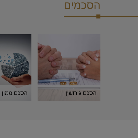
הסכמים
הסכם גירושין
הסכם ממון