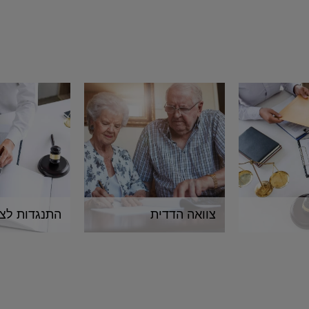
צוואה הדדית
התנגדות לצו