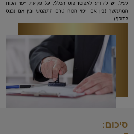
לעיל, יש להודיע לאפוטרופוס הכללי, על פקיעת ייפוי הכוח
המתמשך (בין אם ייפוי הכוח טרם התממש ובין אם נכנס
לתוקף).
סיכום: