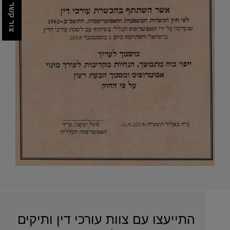
צור קשר
התייעצו עם צוות עורכי דין ותיקים