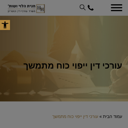
פתח סר
עורכי דין ייפוי כוח מתמשך
עמוד הבית
»
עורכי דין ייפוי כוח מתמשך