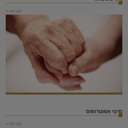
לקריאה >
מינוי אפוטרופוס
לקריאה >