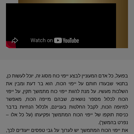
בפועל, כל אדם המעוניין לבצע ייפוי כוח מסוג זה, יוכל לעשות כן,
בתנאי שבעודו חותם על ייפוי הכוח, הוא בר דעת ומבין את
השלכות מעשיו. על מנת להוות ייפוי כוח מתמשך תקין, על ייפוי
הכוח לכלול מספר נושאים, שבהם מייפה הכוח, מאפשר
למיופה הכוח, לקבל החלטות בעניינם, ולכלול הנחיות בדבר
כניסת תוקפו של ייפוי הכוח המתמשך ופקיעתו (על כל אלו –
נפרט בהמשך).
את ייפוי הכוח המתמשך יש לערוך על גבי טפסים ייעודים לכך,