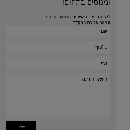
ומנוסים בתחום!
לשיחת ייעוץ ראשונית השאירו פרטים
ונחזור אליכם בהקדם
Alternative: