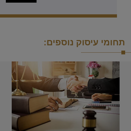
תחומי עיסוק נוספים: