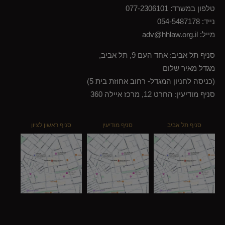
טלפון במשרד:
077-2306101
נייד:
054-5487178
מייל:
adv@hhlaw.org.il
סניף תל אביב: אחד העם 9, תל אביב,
מגדל מאיר שלום
(כניסה לחניון המגדל- רחוב אחוזת בית 5)
סניף מודיעין: החרט 12, מרכז איילה 360
סניף תל אביב
סניף מודיעין
סניף ראשון לציון