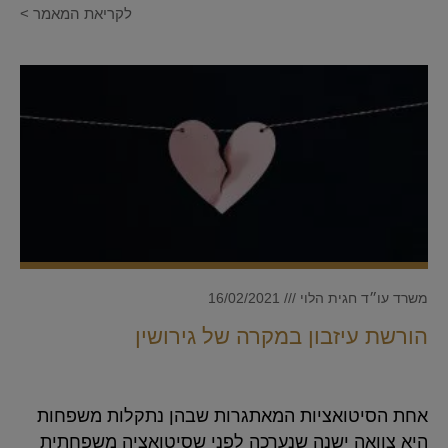
לקריאת המאמר >
משרד עו״ד חגית הלוי
16/02/2021
הורשת עיזבון במקרה של גירושין
אחת הסיטואציות המאתגרות שבהן נתקלות משפחות
היא צוואה ישנה שנערכה לפני שסיטואציה משפחתית