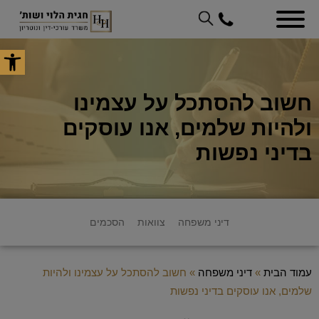
פתח סר
חשוב להסתכל על עצמינו
ולהיות שלמים, אנו עוסקים
בדיני נפשות
דיני משפחה
צוואות
הסכמים
עמוד הבית
»
דיני משפחה
»
חשוב להסתכל על עצמינו ולהיות
שלמים, אנו עוסקים בדיני נפשות