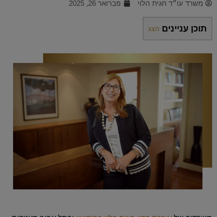
משרד עו״ד חגית הלוי
פברואר 26, 2025
תוכן עניינים
הצג