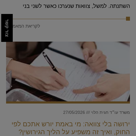
השתנתה. למשל, צוואות שנערכו כאשר לשני בני
צור קשר
לקריאת המאמר >
משרד עו״ד חגית הלוי
27/05/2026
ירושה בלי צוואה: מי באמת יורש אתכם לפי
החוק, ואיך זה משפיע על הליך הגירושין?