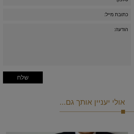
אולי יעניין אותך גם...