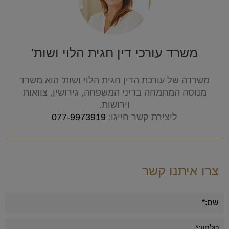
משרד עורכי דין חגית הלוי ושות'
משרדה של עורכת הדין חגית הלוי ושות' הוא משרד
מנוסה המתמחה בדיני המשפחה, גירושין, צוואות
וירושות.
ליצירת קשר חייגו:
077-9973919
צרו איתנו קשר
Alternative: