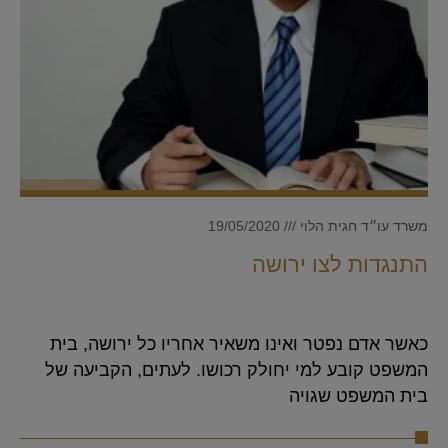
משרד עו״ד חגית הלוי
19/05/2020
התנגדות לצו ירושה
כאשר אדם נפטר ואינו משאיר אחריו כל ירושה, בית
המשפט קובע למי יחולק רכושו. לעתים, הקביעה של
בית המשפט שגויה