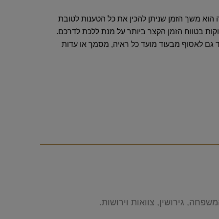
זה הוא משך הזמן שניתן להכין את כל הטענות לטובת
וקות בטווח הזמן הקצר ביותר על מנת ללכת לדרכם.
וד גם לאסוף מבעוד מועד כל ראיה, מסמך או עדות
פחה, גירושין, צוואות וירושות.