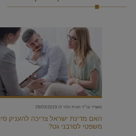
משרד עו״ד חגית הלוי
29/03/2019
האם מדינת ישראל צריכה להעניק סיו
משפטי לסרבני גט?