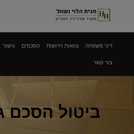
דיני משפחה
צוואות וירושות
הסכמים
גישור
צור קשר
ביטול הסכם גי