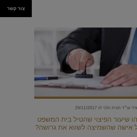
צור קשר
ד עו״ד חגית הלוי
29/11/2017
ו שיעור הפיצוי שהטיל בית המשפט
 אישה שהשמיצה לשווא את גרושה?