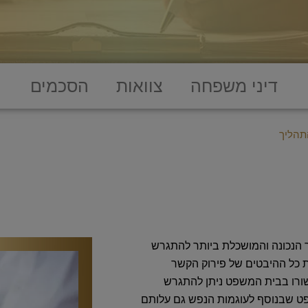
דיני משפחה
צוואות
הסכמים
התהליך
 הנכונה והמושכלת ביותר להתגרש
ת כל ההיבטים של פירוק הקשר
ישורו בבית המשפט ניתן להתגרש
פט שבנוסף לעוגמות הנפש גם עלותם