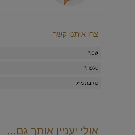
צרו איתנו קשר
אולי יעניין אותך גם...