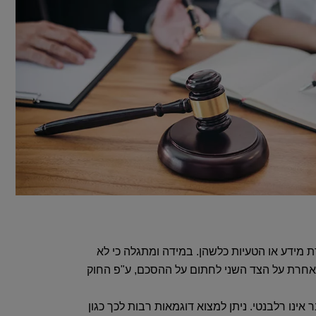
 מידע או הטעיות כלשהן. במידה ומתגלה כי לא
או אחרת על הצד השני לחתום על ההסכם, ע"פ החוק
ינו רלבנטי. ניתן למצוא דוגמאות רבות לכך כגון