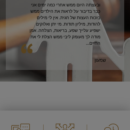
ובעצתה היום ממש אחרי כמה ימים אני
כבר בדיבור על לראות את הילדים ממש
בזכות העצות של חגית. אין לי מילים
להודות, מיליון תודות. מי יתן ואלוקים
ישפיע עלייך שפע, בריאות, הצלחה. אמן
מודה לך מעומק ליבי ממש הצלת לי את
החיים...
שמעון