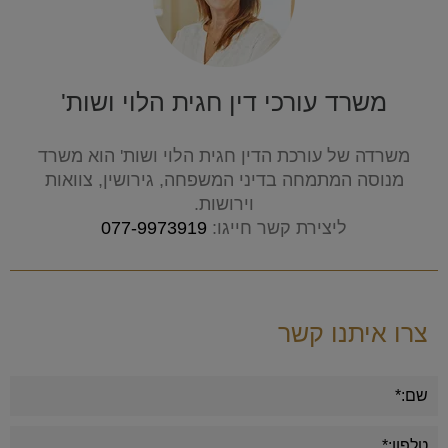
משרד עורכי דין חגית הלוי ושות'
משרדה של עורכת הדין חגית הלוי ושות' הוא משרד
מנוסה המתמחה בדיני המשפחה, גירושין, צוואות
וירושות.
ליצירת קשר חייגו:
077-9973919
צרו איתנו קשר
Alternative: