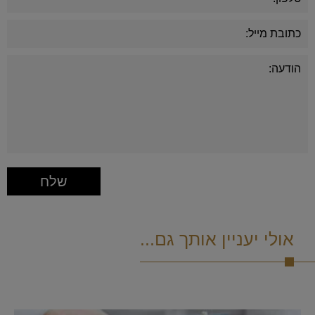
אולי יעניין אותך גם...