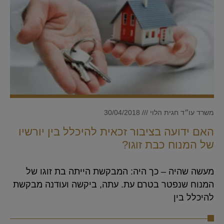
משרד עו״ד חגית הלוי
30/04/2018
האם ידועה בציבור זכאית להיכלל בין יורשיו
של המנוח כבת זוגו?
מעשה שהיה – כך היה: המבקשת הייתה בת זוגו של
המנוח שנפטר בטרם עת. עתה, ביקשה ועודנה מבקשת
להיכלל בין