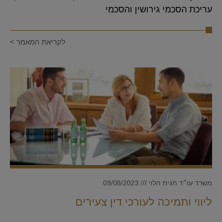
עריכת הסכמי גירושין והסכמי
לקריאת המאמר >
משרד עו״ד חגית הלוי
09/08/2023
ליווי ותמיכה לעורכי דין צעירים