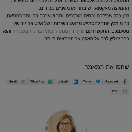
המשפטית למנות אקטואר מטעמה או לתת לבני הזוג להגיע עם
ההמלצה מאקטואר שיבחרו או משניים נפרדים.
לכן, ככל שבידכם נכסים מורכבים יותר ושערכם רב יותר בהתאם,
כך מומלץ יותר להסתייע מראש בשירותיו של אקטואר גירושין
מטעמכם. התקשרו עם
עורך דין מנוסה ומיומן בדיני המשפחה
והוא
כבר ימליץ לכם על האקטואר המתאים ביותר.
שתפו את המאמר:
Email
WhatsApp
LinkedIn
Twitter
Facebook
Print