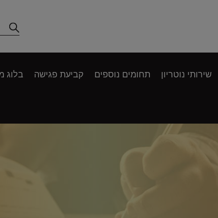
שירותי נוטריון
תחומים נוספים
קביעת פגישה
בלוג מ