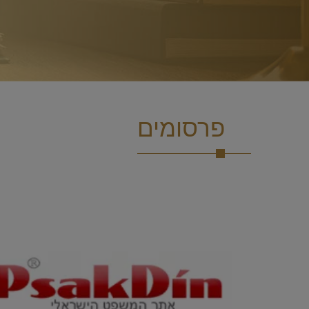
פרסומים