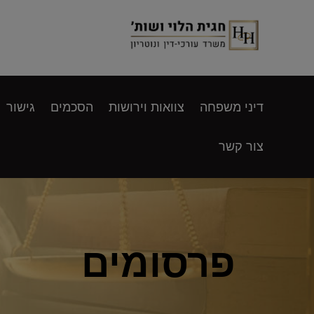
דיני משפחה
צוואות וירושות
הסכמים
גישור
צור קשר
פרסומים