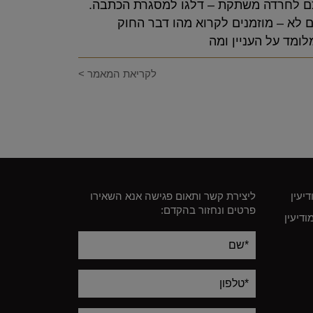
ם לחרדה משתקת – דלגו למסגרת הכתבה.
 לא – מוזמנים לקרוא מהו דבר החוק
ומד על העניין ומה
לקריאת המאמר >
דיעין
ליצירת קשר ותאום פגישה אנא השאירו
פרטים ונחזור בהקדם:
דיעין
Alternative: