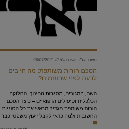
משרד עו״ד חגית הלוי
06/07/2021
הסכם הורות משותפת: מה חייבים
לדעת לפני שחותמים?
השם, המגורים, מסגרות החינוך, החלוקה
הכלכלית וטיפולים הרפואיים – כיצד הסכם
הורות משותפת מגדיר מראש את כל הסוגיות
החשובות ולמה כדאי לקבל ייעוץ משפטי כבר