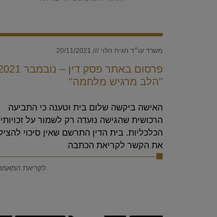
משרד עו״ד חגית הלוי
20/11/2021
פרסום באתר פסק דין – נובמבר 1
"הלב מרגיש מלחמה"
האישה ביקשה שלום בית וטענה כי התביעה
הרכושית שהגישה נועדה רק לשמור על זכויותי
הכלכליות. בית הדין התרשם שאין סיכוי להציל
את הקשר לקריאת הכתבה
לקריאת המאמר