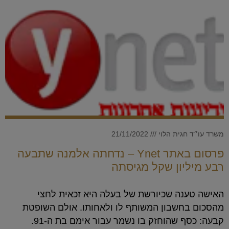
משרד עו״ד חגית הלוי
21/11/2022
פרסום באתר Ynet – נדחתה אלמנה שתבעה
רבע מיליון שקל מגיסתה
האישה טענה שכיורשת של בעלה היא זכאית לחצי
מהסכום בחשבון המשותף לו ולאחותו. אולם השופטת
קבעה: כסף שהוחזק בו נשמר עבור אימם בת ה-91.