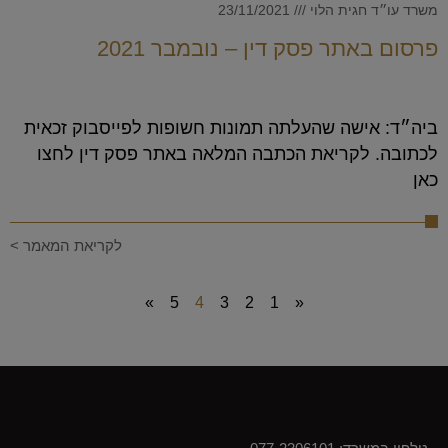
משרד עו״ד חגית הלוי
23/11/2021
פרסום באתר פסק דין – נובמבר 2021
ביה״ד: אישה שהעלתה תמונות חשופות לפייסבוק זכאית
לכתובה. לקריאת הכתבה המלאה באתר פסק דין לחצו
כאן
לקריאת המאמר >
»
5
4
3
2
1
«