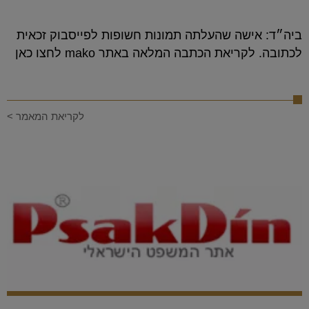
ביה״ד: אישה שהעלתה תמונות חשופות לפייסבוק זכאית
לכתובה. לקריאת הכתבה המלאה באתר mako לחצו כאן
לקריאת המאמר >