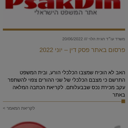
משרד עו״ד חגית הלוי
20/06/2022
פרסום באתר פסק דין – יוני 2022
האב לא הוכיח שמצבו הכלכלי הורע, ובית המשפט
התרשם כי מצבם הכלכלי של שני ההורים צפוי להשתפר
עקב מכירת נכס שבבעלותם. לקריאת הכתבה המלאה
באתר
לקריאת המאמר >