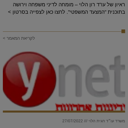
ראיון של עו"ד רון הלוי – מומחה לדיני משפחה וירושה
בתוכנית "המצעד המשפטי". לחצו כאן לצפייה בסרטון >
לקריאת המאמר >
משרד עו״ד חגית הלוי
27/07/2022