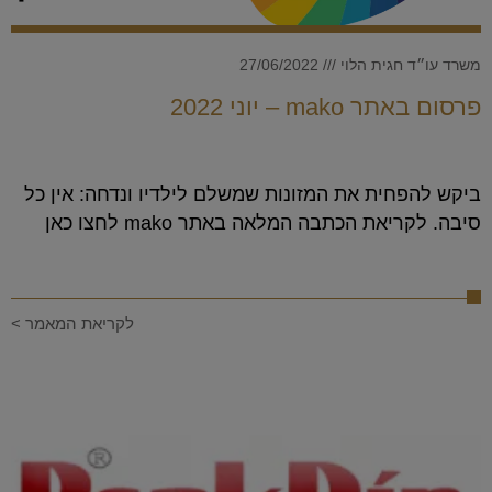
משרד עו״ד חגית הלוי
27/06/2022
פרסום באתר mako – יוני 2022
ביקש להפחית את המזונות שמשלם לילדיו ונדחה: אין כל
סיבה. לקריאת הכתבה המלאה באתר mako לחצו כאן
לקריאת המאמר >