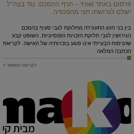
פרסום באתר Ynet – חרף ההסכם: נגד בצה"ל
ישלם לגרושתו חצי מהפנסיה
בין בני הזוג התעוררה מחלוקת לגבי סעיף בהסכם
הגירושין לגבי חלוקת הזכויות הפנסיוניות. השופט קבע
שהניסוח הבעייתי אינו פוגע בזכויותיה של האישה. לקריאת
הכתבה המלאה
לקריאת המאמר >