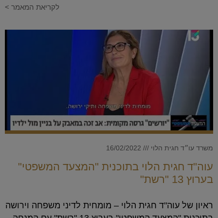
לקריאת המאמר >
משרד עו״ד חגית הלוי
16/02/2022
עוה"ד חגית הלוי בתוכנית "המצעד המשפטי"
בערוץ 13 "רשת"
ראיון של עוה"ד חגית הלוי – מומחית לדיני משפחה וירושה