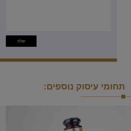
תחומי עיסוק נוספים: