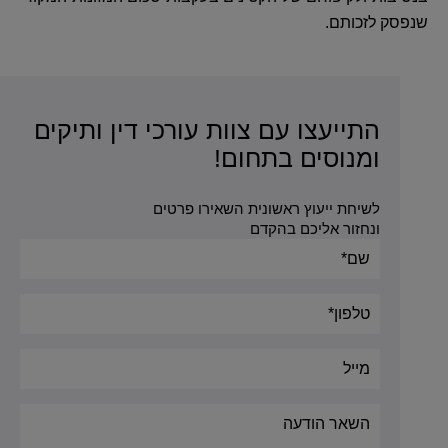
שנפסק לזכותם.
התייעצו עם צוות עורכי דין ותיקים
ומנוסים בתחום!
לשיחת ייעוץ ראשונית השאירו פרטים
ונחזור אליכם בהקדם
Alternative: