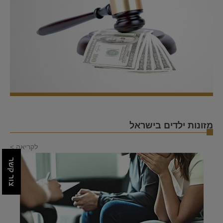
מזונות ילדים בישראל
לקריאה >
צור קשר