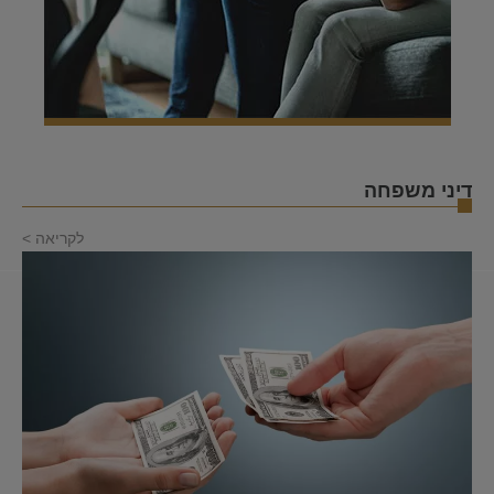
דיני משפחה
לקריאה >