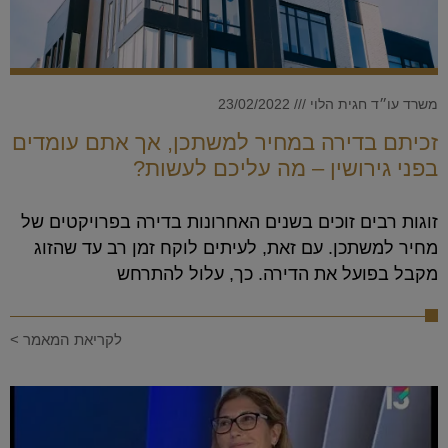
משרד עו״ד חגית הלוי
23/02/2022
זכיתם בדירה במחיר למשתכן, אך אתם עומדים
בפני גירושין – מה עליכם לעשות?
זוגות רבים זוכים בשנים האחרונות בדירה בפרויקטים של
מחיר למשתכן. עם זאת, לעיתים לוקח זמן רב עד שהזוג
מקבל בפועל את הדירה. כך, עלול להתרחש
לקריאת המאמר >