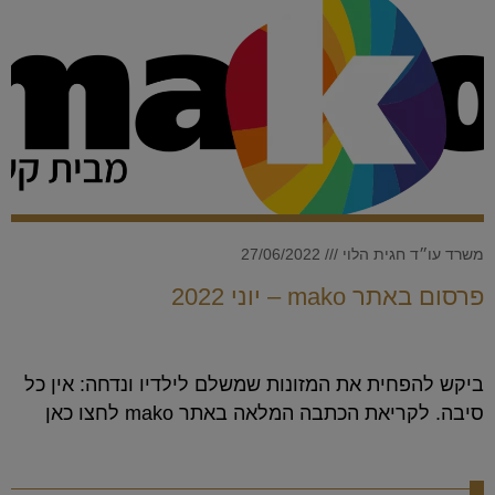
משרד עו״ד חגית הלוי
27/06/2022
פרסום באתר mako – יוני 2022
ביקש להפחית את המזונות שמשלם לילדיו ונדחה: אין כל
סיבה. לקריאת הכתבה המלאה באתר mako לחצו כאן