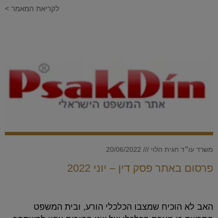
לקריאת המאמר >
משרד עו״ד חגית הלוי
20/06/2022
פרסום באתר פסק דין – יוני 2022
האב לא הוכיח שמצבו הכלכלי הורע, ובית המשפט