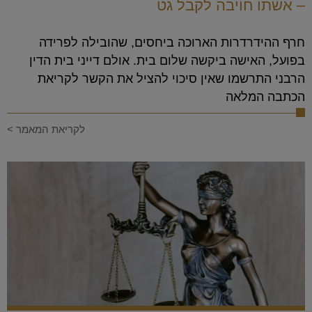
– אשתו חויבה לקבל גט
חרף ההידרדרות הארוכה ביחסים, שהובילה לפרידה
בפועל, האישה ביקשה שלום בית. אולם דייני בית הדין
הרבני התרשמו שאין סיכוי להציל את הקשר לקריאת
הכתבה המלאה
לקריאת המאמר >