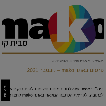
משרד עו״ד חגית הלוי
28/11/2021
פרסום באתר mako – נובמבר 2021
צור קשר
ביה״ד: אישה שהעלתה תמונות חשופות לפייסבוק זכאית
לכתובה. לקריאת הכתבה המלאה באתר mako לחצו כאן