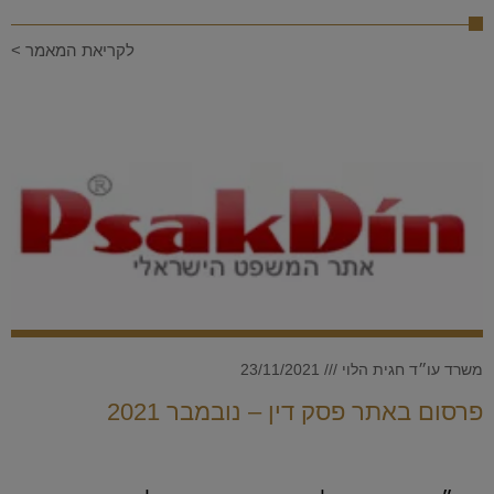
לקריאת המאמר >
משרד עו״ד חגית הלוי
23/11/2021
פרסום באתר פסק דין – נובמבר 2021