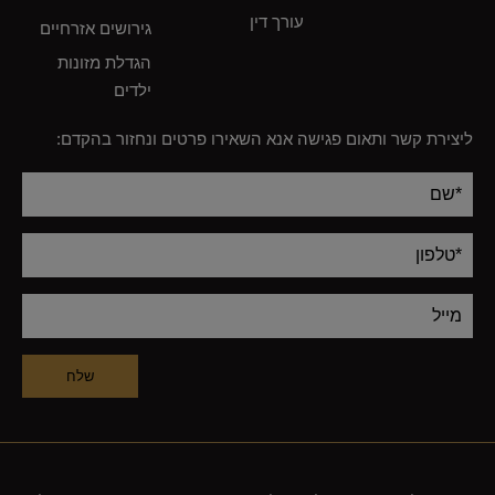
עורך דין
גירושים אזרחיים
הגדלת מזונות
ילדים
ליצירת קשר ותאום פגישה אנא השאירו פרטים ונחזור בהקדם:
Alternative: