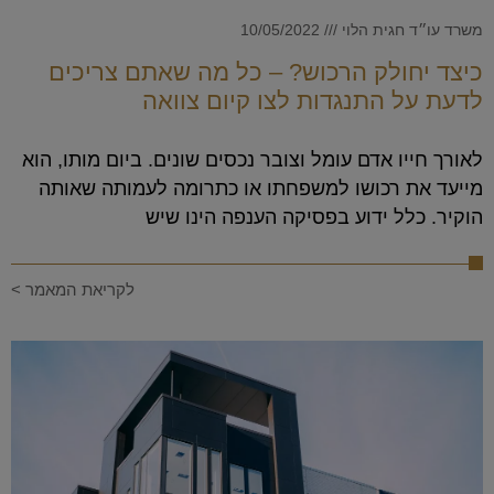
משרד עו״ד חגית הלוי
10/05/2022
כיצד יחולק הרכוש? – כל מה שאתם צריכים
לדעת על התנגדות לצו קיום צוואה
לאורך חייו אדם עומל וצובר נכסים שונים. ביום מותו, הוא
מייעד את רכושו למשפחתו או כתרומה לעמותה שאותה
הוקיר. כלל ידוע בפסיקה הענפה הינו שיש
לקריאת המאמר >