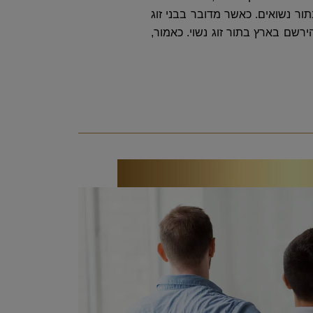
ור נשואים. כאשר מדובר בבני זוג
רשם בארץ בתור זוג נשוי. כאמור,