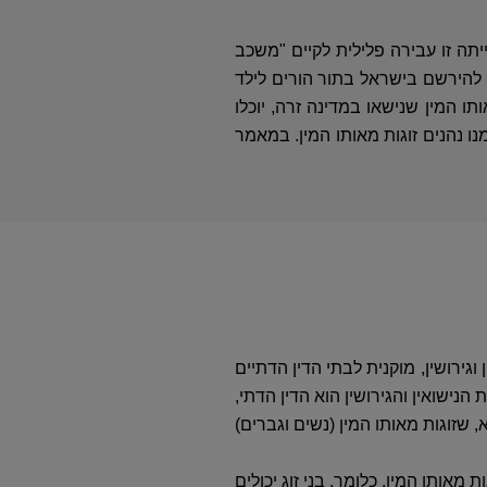
יתה זו עבירה פלילית לקיים "משכב
 להירשם בישראל בתור הורים לילד
 המין שנישאו במדינה זרה, יוכלו
ו נהנים זוגות מאותו המין. במאמר
 וגירושין, מוקנית לבתי הדין הדתיים
נישואין והגירושין הוא הדין הדתי,
, שזוגות מאותו המין (נשים וגברים)
אותו המין. כלומר, בני זוג יכולים