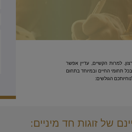
ון. למרות הקשיים, עדיין אפשר
ם בכל תחומי החיים ובמיוחד בתחום
חיותכם הגולשים:
ם של זוגות חד מיניים: