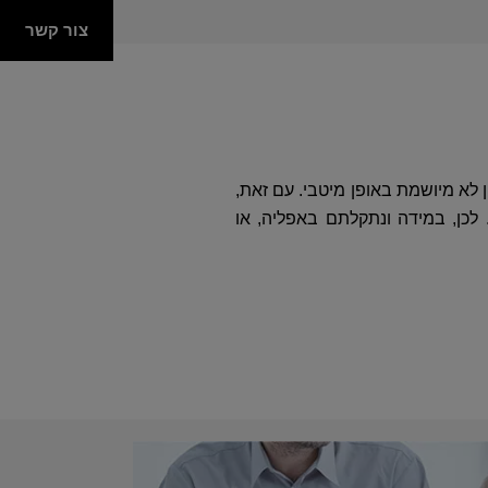
צור קשר
ן לא מיושמת באופן מיטבי. עם זאת,
לכן, במידה ונתקלתם באפליה, או