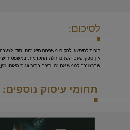
לסיכום:
הזכות להינשא ולהקים משפחה היא זכות יסוד. לצערנו, 
אין ספק שעם השנים חלה התקדמות במשפט הישראלי,
שברצונכם לממש את זכויותיכם בתור זוגות מאותו מין,
תחומי עיסוק נוספים: