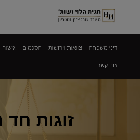
דיני משפחה
צוואות וירושות
הסכמים
גישור
צור קשר
זוגות חד מ