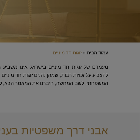
עמוד הבית
»
זוגות חד מיניים
מעמדם של זוגות חד מיניים בישראל אינו משביע רצ
להצביע על זכויות רבות, שמהן נהנים זוגות חד מיניי
המשפחתי. לשם המחשה, חיברנו את המאמר הבא, לנו
אבני דרך משפטיות בעניינ