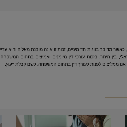
כאשר מדובר בזוגות חד מיניים, זכות זו אינה מובנת מאליה והיא עדיי
 בין היתר, בזכות עורכי דין מיומנים ואמיצים בתחום המשפחה. 
 אנו ממליצים לפנות לעורך דין בתחום המשפחה, לשם קבלת ייעוץ.