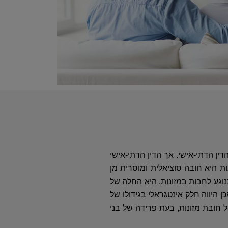
ין הדתי-אישי. אך הדין הדתי-אישי
נות היא חובה סוציאלית ומוסרית מן
וגע לחבות במזונות, היא החלה של
ן היווה חלק אינטגראלי בגידולו של
ל חובת מזונות, בעת פרידה של בני