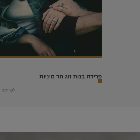
פרידת בנות זוג חד מיניות
לקריאה 