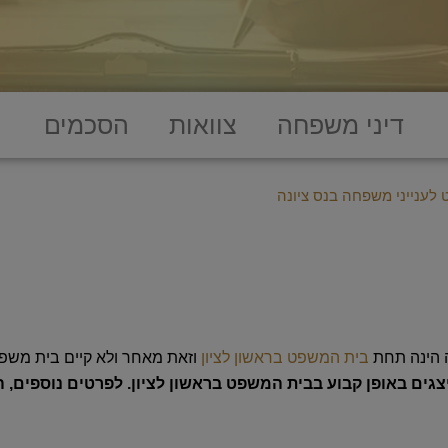
דיני משפחה
צוואות
הסכמים
לענייני משפחה בנס ציונה
ה הינה תחת
בית המשפט בראשון לציון
וזאת מאחר ולא קיים בית משפט
ייצגים באופן קבוע בבית המשפט בראשון לציון. לפרטים נוספים, 