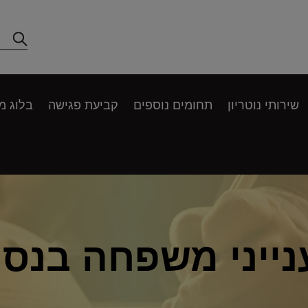
שירותי נוטריון
תחומים נוספים
קביעת פגישה
בלוג מ
ייני משפחה בנס צ