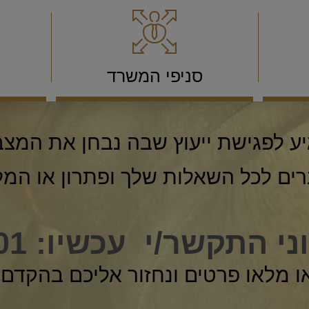
סניפי המשרד
יע לפגישת ייעוץ שבה נבחן את המצב
ים לכל השאלות שלך ופתרון או המ
וני התקשר/י עכשיו:
01
ו מלאו פרטים ונחזור אליכם בהקדם.