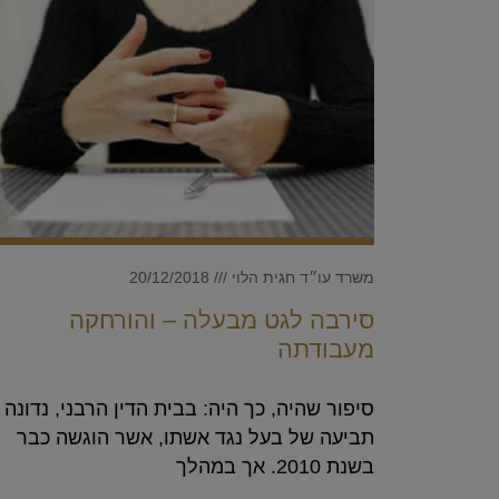
משרד עו״ד חגית הלוי
20/12/2018
סירבה לגט מבעלה – והורחקה
מעבודתה
סיפור שהיה, כך היה: בבית הדין הרבני, נדונה
תביעה של בעל נגד אשתו, אשר הוגשה כבר
בשנת 2010. אך במהלך