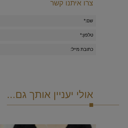
צרו איתנו קשר
אולי יעניין אותך גם...