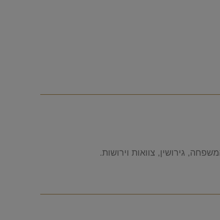
פחה, גירושין, צוואות וירושות.