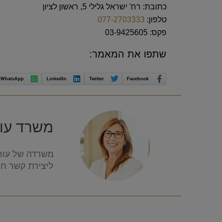
כתובת: רח' ישראל גלילי 5, ראשון לציון
טלפון:
077-2703333
פקס: 03-9425605
שתפו את המאמר:
WhatsApp
LinkedIn
Twitter
Facebook
משרד עורכ
משרדה של עורכ
ליצירת קשר חיי