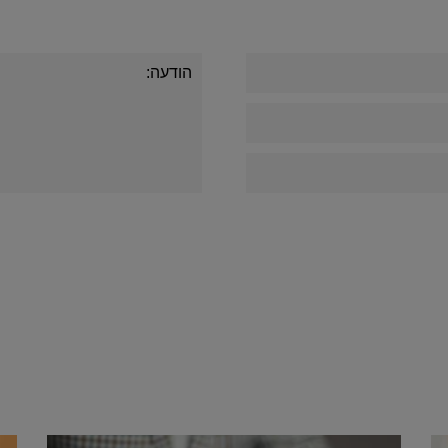
Alternative: