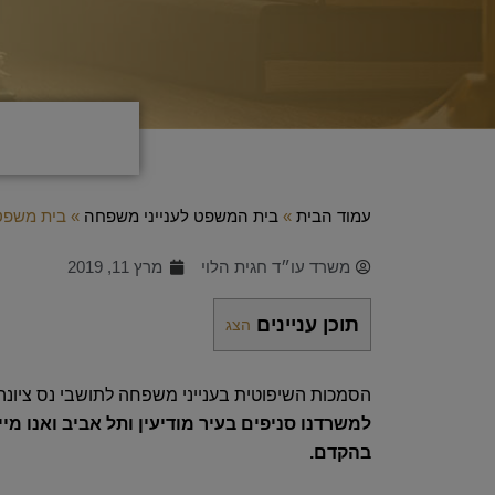
עמוד הבית
»
בית המשפט לענייני משפחה
»
בית משפט 
משרד עו״ד חגית הלוי
מרץ 11, 2019
תוכן עניינים
הצג
הסמכות השיפוטית בענייני משפחה לתושבי נס ציונ
למשרדנו סניפים בעיר מודיעין ותל אביב ואנו מ
בהקדם.