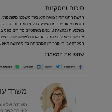
סיכום ומסקנות
הגשת התנגדות לצוואה היא צעד משפטי משמעותי, ה
פגמים מהותיים כמו השפעה בלתי הוגנת וחוסר כשיר
משכנעות ובהצגת טיעונים משפטיים סדורים בפני ב
אם אתם שוקלים להגיש התנגדות לצוואה או נדרשים ל
המקרה על ידי עורך דין המתמחה בדיני ירושה תאפשר
שתפו את המאמר:
WhatsApp
LinkedIn
Twitter
Facebook
משרד עורכ
משרדה של עורכ
ליצירת קשר חיי