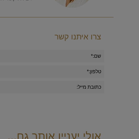
צרו איתנו קשר
אולי יעניין אותך גם...