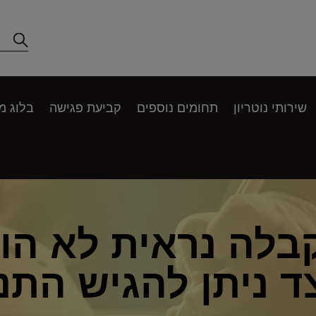
שירותי נוטריון
תחומים נוספים
קביעת פגישה
בלוג מ
לה נראית לא הוג
ד ניתן להגיש התנ