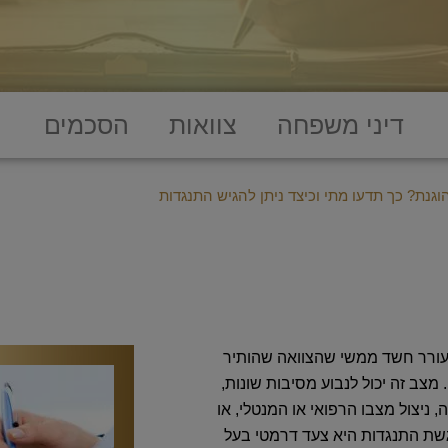
דיני משפחה
צוואות
הסכמים
נת? כך תדעו מתי וכיצד ניתן להגיש התנגדות
עורר חשד ממשי שהצוואה שהותיר
מצב זה יכול לנבוע מסיבות שונות,
 ניצול מצבו הרפואי או המנטלי, או
גשת התנגדות היא צעד דרמטי בעל