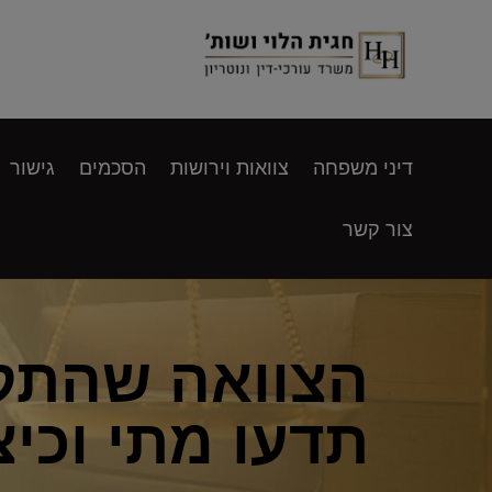
דיני משפחה
צוואות וירושות
הסכמים
גישור
צור קשר
הצוואה שהתקב
תדעו מתי וכיצ