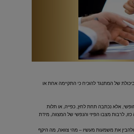
יכולת של המתנגד להוכיח כי התקיימה אחת או
ופשי, אלא נכתבה תחת לחץ, כפייה, או תלות
, לרבות מצבו הפיזי והנפשי של המצווה, מידת
ולהבין את משמעות מעשיו – מהי צוואה, מה היקף