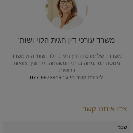
משרד עורכי דין חגית הלוי ושות'
משרדה של עורכת הדין חגית הלוי ושות' הוא משרד
מנוסה המתמחה בדיני המשפחה, גירושין, צוואות
וירושות.
ליצירת קשר חייגו:
077-9973919
צרו איתנו קשר
Alternative: