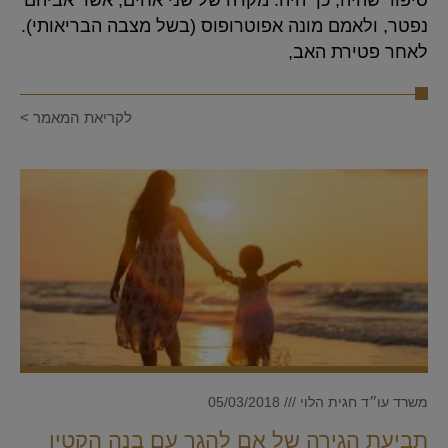
נפטר, ולאמם מונה אפוטרופוס (בשל מצבה הבריאותי).
לאחר פטירת האב,
לקריאת המאמר >
משרד עו״ד חגית הלוי
05/03/2018
תביעת הגירה של אם להגר עם בנה הקטין