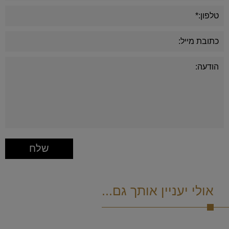
אולי יעניין אותך גם...