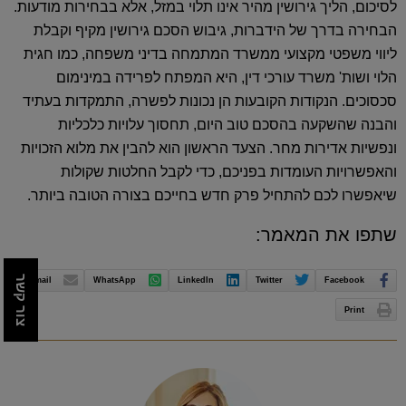
לסיכום, הליך גירושין מהיר אינו תלוי במזל, אלא בבחירות מודעות.
הבחירה בדרך של הידברות, גיבוש הסכם גירושין מקיף וקבלת
ליווי משפטי מקצועי ממשרד המתמחה בדיני משפחה, כמו חגית
הלוי ושות' משרד עורכי דין, היא המפתח לפרידה במינימום
סכסוכים. הנקודות הקובעות הן נכונות לפשרה, התמקדות בעתיד
והבנה שהשקעה בהסכם טוב היום, תחסוך עלויות כלכליות
ונפשיות אדירות מחר. הצעד הראשון הוא להבין את מלוא הזכויות
והאפשרויות העומדות בפניכם, כדי לקבל החלטות שקולות
שיאפשרו לכם להתחיל פרק חדש בחייכם בצורה הטובה ביותר.
שתפו את המאמר:
צור קשר
Email
WhatsApp
LinkedIn
Twitter
Facebook
Print