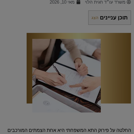
משרד עו״ד חגית הלוי
מאי 10, 2026
תוכן עניינים
הצג
החלטה על פירוק התא המשפחתי היא אחת הצמתים המורכבים