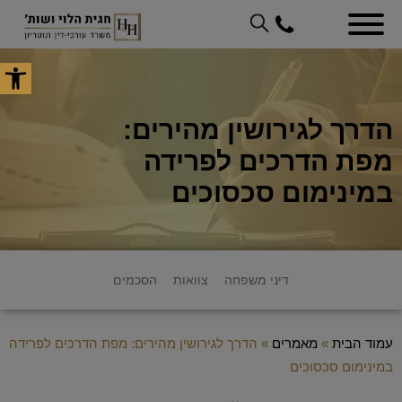
פתח סר
הדרך לגירושין מהירים:
מפת הדרכים לפרידה
במינימום סכסוכים
דיני משפחה
צוואות
הסכמים
עמוד הבית
»
מאמרים
»
הדרך לגירושין מהירים: מפת הדרכים לפרידה
במינימום סכסוכים