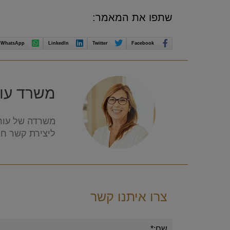
שתפו את המאמר:
WhatsApp
LinkedIn
Twitter
Facebook
משרד עורכ
משרדה של עורכ
ליצירת קשר חיי
צרו איתנו קשר