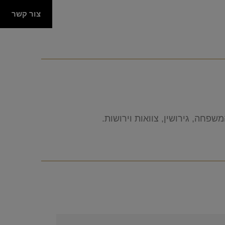
צור קשר
פחה, גירושין, צוואות וירושות.