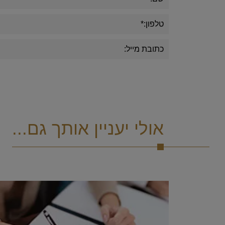
אולי יעניין אותך גם...