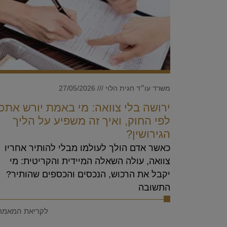
משרד עו״ד חגית הלוי
27/05/2026
ירושה בלי צוואה: מי באמת יורש אתכ
לפי החוק, ואיך זה משפיע על הליך
הגירושין?
כאשר אדם הולך לעולמו מבלי להותיר אחריו
צוואה, עולה השאלה המיידית והקריטית: מי
יקבל את הרכוש, הנכסים והכספים שהותיר?
התשובה
לקריאת המאמר